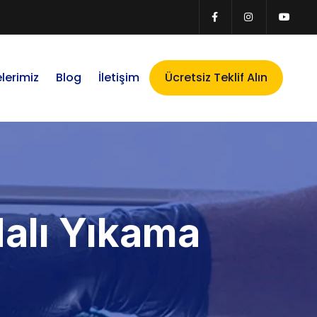
lerimiz
Blog
İletişim
Ücretsiz Teklif Alın
alı Yıkama