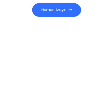
Hemen Arayın